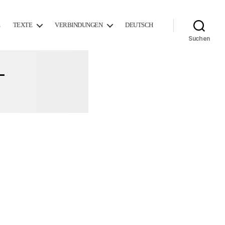
E
TEXTE
VERBINDUNGEN
DEUTSCH
Suchen
T