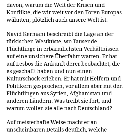
davon, warum die Welt der Krisen und
Konflikte, die wir weit vor den Toren Europas
wähnten, plötzlich auch unsere Welt ist.
Navid Kermani beschreibt die Lage an der
türkischen Westküste, wo Tausende
Flüchtlinge in erbärmlichsten Verhältnissen
auf eine unsichere Überfahrt warten. Er hat
auf Lesbos die Ankunft derer beobachtet, die
es geschafft haben und nun einen
Kulturschock erleben. Er hat mit Helfern und
Politikern gesprochen, vor allem aber mit den
Flüchtlingen aus Syrien, Afghanistan und
anderen Ländern: Was treibt sie fort, und
warum wollen sie alle nach Deutschland?
Auf meisterhafte Weise macht er an
unscheinbaren Details deutlich, welche