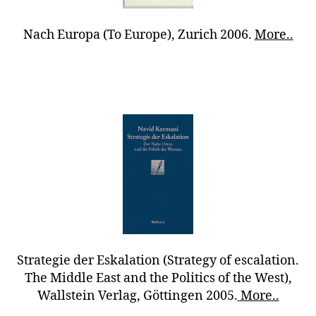
Nach Europa (To Europe), Zurich 2006.
More..
Strategie der Eskalation (Strategy of escalation.
The Middle East and the Politics of the West),
Wallstein Verlag, Göttingen 2005.
More..