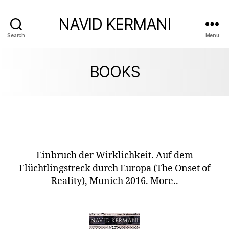
NAVID KERMANI
Search
Menu
BOOKS
Einbruch der Wirklichkeit. Auf dem
Flüchtlingstreck durch Europa (The Onset of
Reality), Munich 2016.
More..