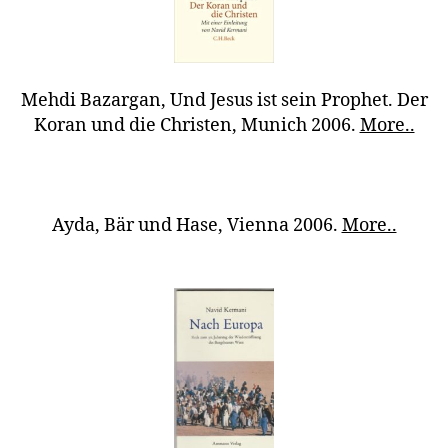
Mehdi Bazargan, Und Jesus ist sein Prophet. Der
Koran und die Christen, Munich 2006.
More..
Ayda, Bär und Hase, Vienna 2006.
More..