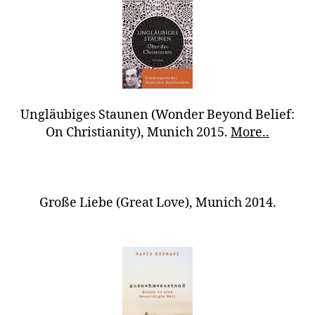
Ungläubiges Staunen (Wonder Beyond Belief:
On Christianity), Munich 2015.
More..
Große Liebe (Great Love), Munich 2014.