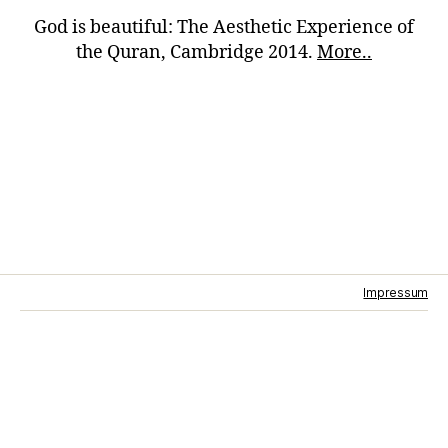
God is beautiful: The Aesthetic Experience of
the Quran, Cambridge 2014.
More..
Impressum