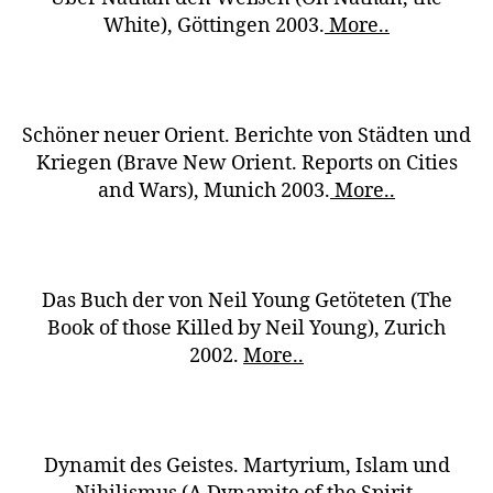
White), Göttingen 2003.
More..
Schöner neuer Orient. Berichte von Städten und
Kriegen (Brave New Orient. Reports on Cities
and Wars), Munich 2003.
More..
Das Buch der von Neil Young Getöteten (The
Book of those Killed by Neil Young), Zurich
2002.
More..
Dynamit des Geistes. Martyrium, Islam und