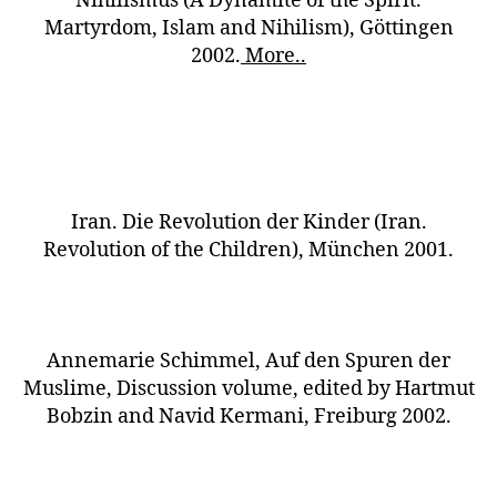
Nihilismus (A Dynamite of the Spirit.
Martyrdom, Islam and Nihilism), Göttingen
2002.
More..
Iran. Die Revolution der Kinder (Iran.
Revolution of the Children), München 2001.
Annemarie Schimmel, Auf den Spuren der
Muslime, Discussion volume, edited by Hartmut
Bobzin and Navid Kermani, Freiburg 2002.