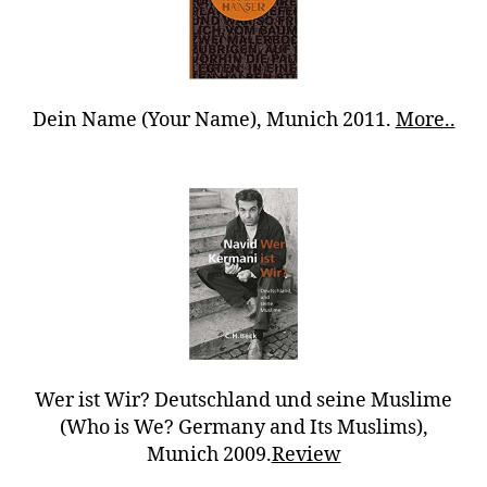
Dein Name (Your Name), Munich 2011.
More..
Wer ist Wir? Deutschland und seine Muslime
(Who is We? Germany and Its Muslims),
Munich 2009.
Review