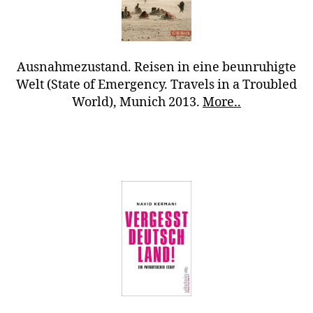
Ausnahmezustand. Reisen in eine beunruhigte
Welt (State of Emergency. Travels in a Troubled
World), Munich 2013.
More..