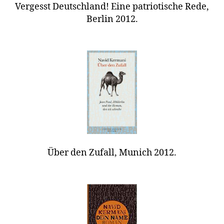
Vergesst Deutschland! Eine patriotische Rede,
Berlin 2012.
Über den Zufall, Munich 2012.