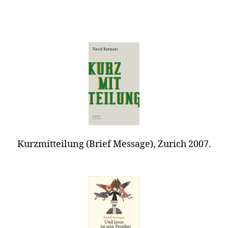
Kurzmitteilung (Brief Message), Zurich 2007.