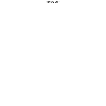
Impressum